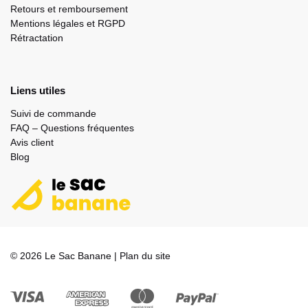
Retours et remboursement
Mentions légales et RGPD
Rétractation
Liens utiles
Suivi de commande
FAQ – Questions fréquentes
Avis client
Blog
© 2026 Le Sac Banane |
Plan du site