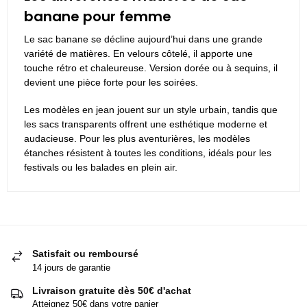
banane pour femme
Le sac banane se décline aujourd’hui dans une grande
variété de matières. En velours côtelé, il apporte une
touche rétro et chaleureuse. Version dorée ou à sequins, il
devient une pièce forte pour les soirées.
Les modèles en jean jouent sur un style urbain, tandis que
les sacs transparents offrent une esthétique moderne et
audacieuse. Pour les plus aventurières, les modèles
étanches résistent à toutes les conditions, idéals pour les
festivals ou les balades en plein air.
Satisfait ou remboursé
14 jours de garantie
Livraison gratuite dès 50€ d'achat
Atteignez 50€ dans votre panier