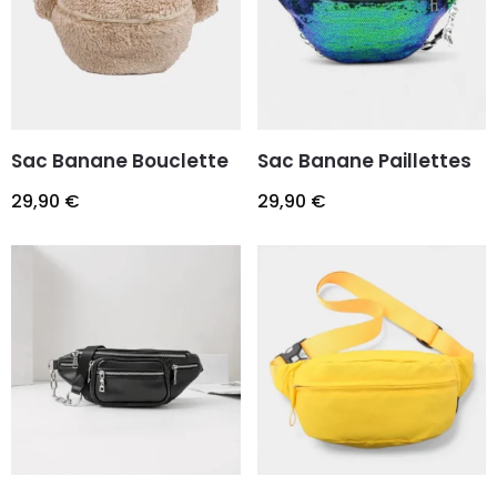
Sac Banane Bouclette
Sac Banane Paillettes
29,90
€
29,90
€