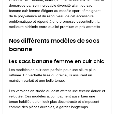
démarque par son incroyable diversité allant du sac
banane cuir femme élégant au modèle sport, témoignant
de la polyvalence et du renouveau de cet accessoire
emblématique et répond à une promesse essentielle : la
meilleure alchimie entre qualité premium et prix attractifs.
Nos différents modèles de sacs
banane
Les sacs banane femme en cuir chic
Les modèles en cuir sont parfaits pour une allure plus
raffinée. En vachette lisse ou grainé, ils assurent un
maintien parfait et une belle tenue.
Les versions en suède ou daim offrent une texture douce et
veloutée. Ces modèles accompagnent aussi bien une
tenue habillée qu’un look plus décontracté et s’imposent
comme des pièces durables, à garder longtemps.