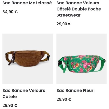
Sac Banane Matelassé
Sac Banane Velours
Côtelé Double Poche
34,90
€
Streetwear
29,90
€
Sac Banane Velours
Sac Banane Fleuri
Côtelé
29,90
€
29,90
€