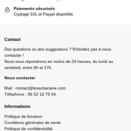
Paiements sécurisés
Cryptage SSL et Paypal disponible.
Contact
Des questions ou des suggestions ? N’hésitez pas à nous
contacter !
Nous vous répondrons en moins de 24 heures, du lundi au
vendredi, entre 9h et 17h.
Nous contacter
Mail : contact@lesacbanane.com
Téléphone : 06 52 10 79 34
Informations
Politique de livraison
Conditions générales de vente
Politique de confidentialité