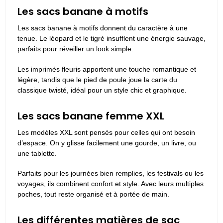
Les sacs banane à motifs
Les sacs banane à motifs donnent du caractère à une
tenue. Le léopard et le tigré insufflent une énergie sauvage,
parfaits pour réveiller un look simple.
Les imprimés fleuris apportent une touche romantique et
légère, tandis que le pied de poule joue la carte du
classique twisté, idéal pour un style chic et graphique.
Les sacs banane femme XXL
Les modèles XXL sont pensés pour celles qui ont besoin
d’espace. On y glisse facilement une gourde, un livre, ou
une tablette.
Parfaits pour les journées bien remplies, les festivals ou les
voyages, ils combinent confort et style. Avec leurs multiples
poches, tout reste organisé et à portée de main.
Les différentes matières de sac