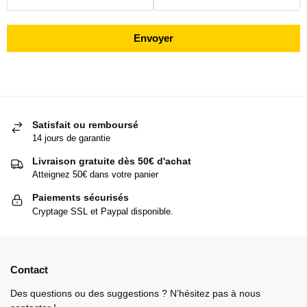
Envoyer
Satisfait ou remboursé
14 jours de garantie
Livraison gratuite dès 50€ d'achat
Atteignez 50€ dans votre panier
Paiements sécurisés
Cryptage SSL et Paypal disponible.
Contact
Des questions ou des suggestions ? N’hésitez pas à nous