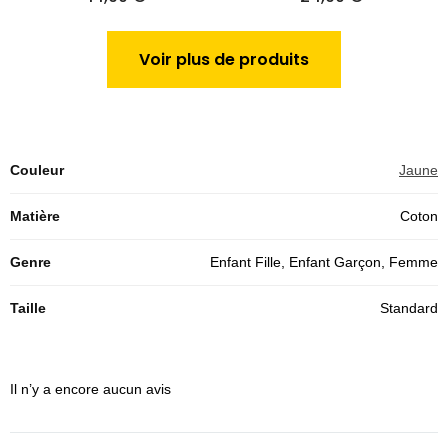
Voir plus de produits
Couleur
Jaune
Matière
Coton
Genre
Enfant Fille, Enfant Garçon, Femme
Taille
Standard
Il n’y a encore aucun avis