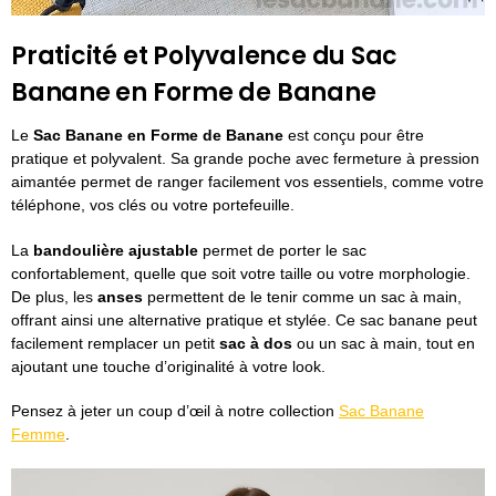
Praticité et Polyvalence du Sac
Banane en Forme de Banane
Le
Sac Banane en Forme de Banane
est conçu pour être
pratique et polyvalent. Sa grande poche avec fermeture à pression
aimantée permet de ranger facilement vos essentiels, comme votre
téléphone, vos clés ou votre portefeuille.
La
bandoulière ajustable
permet de porter le sac
confortablement, quelle que soit votre taille ou votre morphologie.
De plus, les
anses
permettent de le tenir comme un sac à main,
offrant ainsi une alternative pratique et stylée. Ce sac banane peut
facilement remplacer un petit
sac à dos
ou un sac à main, tout en
ajoutant une touche d’originalité à votre look.
Pensez à jeter un coup d’œil à notre collection
Sac Banane
Femme
.