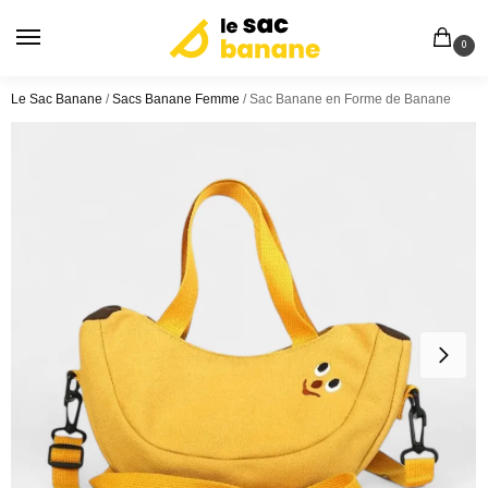
0
Le Sac Banane
/
Sacs Banane Femme
/
Sac Banane en Forme de Banane