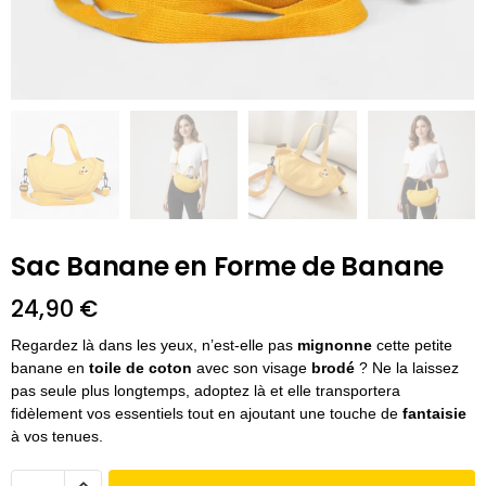
Sac Banane en Forme de Banane
24,90
€
Regardez là dans les yeux, n’est-elle pas
mignonne
cette petite
banane en
toile de coton
avec son visage
brodé
? Ne la laissez
pas seule plus longtemps, adoptez là et elle transportera
fidèlement vos essentiels tout en ajoutant une touche de
fantaisie
à vos tenues.