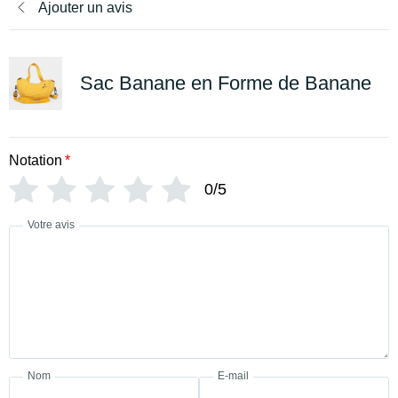
Ajouter un avis
Sac Banane en Forme de Banane
Notation
*
0/5
Votre avis
Nom
E-mail