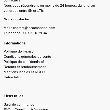
contacter !
Nous vous répondrons en moins de 24 heures, du lundi au
vendredi, entre 9h et 17h.
Nous contacter
Mail : contact@lesacbanane.com
Téléphone : 06 52 10 79 34
Informations
Politique de livraison
Conditions générales de vente
Politique de confidentialité
Retours et remboursement
Mentions légales et RGPD
Rétractation
Liens utiles
Suivi de commande
FAQ – Questions fréquentes