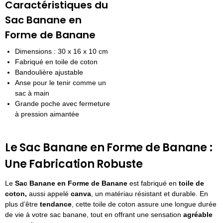
Caractéristiques du
Sac Banane en
Forme de Banane
Dimensions : 30 x 16 x 10 cm
Fabriqué en toile de coton
Bandoulière ajustable
Anse pour le tenir comme un
sac à main
Grande poche avec fermeture
à pression aimantée
Le Sac Banane en Forme de Banane :
Une Fabrication Robuste
Le
Sac Banane en Forme de Banane
est fabriqué en
toile de
coton,
aussi appelé
canva
, un matériau résistant et durable. En
plus d’être
tendance
, cette toile de coton assure une longue durée
de vie à votre sac banane, tout en offrant une sensation
agréable