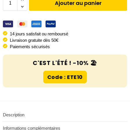
Ajouter au panier
14 jours satisfait ou remboursé
Livraison gratuite dès 50€
Paiements sécurisés
C'EST L'ÉTÉ ! -10% 🏖️
Code : ETE10
Description
Informations complémentaires