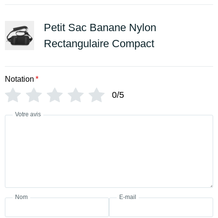
Petit Sac Banane Nylon
Rectangulaire Compact
Notation
*
0/5
Votre avis
Nom
E-mail