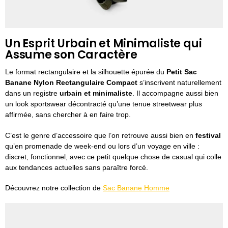
Un Esprit Urbain et Minimaliste qui
Assume son Caractère
Le format rectangulaire et la silhouette épurée du
Petit Sac
Banane Nylon Rectangulaire Compact
s’inscrivent naturellement
dans un registre
urbain et minimaliste
. Il accompagne aussi bien
un look sportswear décontracté qu’une tenue streetwear plus
affirmée, sans chercher à en faire trop.
C’est le genre d’accessoire que l’on retrouve aussi bien en
festival
qu’en promenade de week-end ou lors d’un voyage en ville :
discret, fonctionnel, avec ce petit quelque chose de casual qui colle
aux tendances actuelles sans paraître forcé.
Découvrez notre collection de
Sac Banane Homme