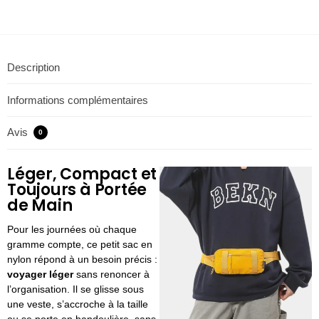
Description
Informations complémentaires
Avis
0
Léger, Compact et
Toujours à Portée
de Main
Pour les journées où chaque
gramme compte, ce petit sac en
nylon répond à un besoin précis :
voyager léger
sans renoncer à
l’organisation. Il se glisse sous
une veste, s’accroche à la taille