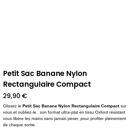
Petit Sac Banane Nylon
Rectangulaire Compact
29,90
€
Glissez le
Petit Sac Banane Nylon Rectangulaire Compact
sur
vous et oubliez-le : son format ultra-plat en tissu Oxford résistant
vous libère les mains sans jamais peser, pour profiter pleinement
de chaque sortie.