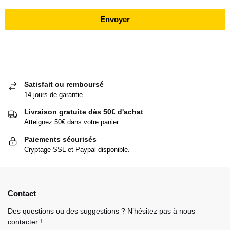
Envoyer
Satisfait ou remboursé
14 jours de garantie
Livraison gratuite dès 50€ d'achat
Atteignez 50€ dans votre panier
Paiements sécurisés
Cryptage SSL et Paypal disponible.
Contact
Des questions ou des suggestions ? N’hésitez pas à nous
contacter !