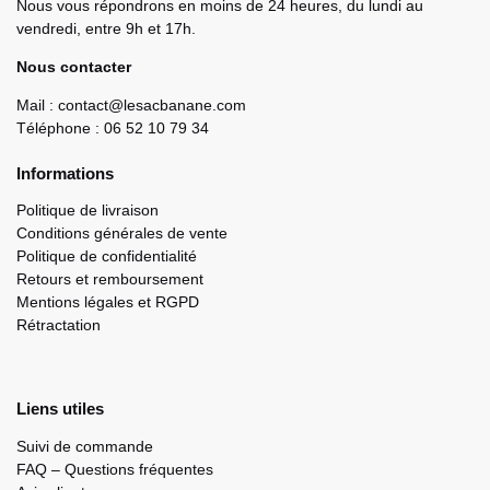
Nous vous répondrons en moins de 24 heures, du lundi au
vendredi, entre 9h et 17h.
Nous contacter
Mail : contact@lesacbanane.com
Téléphone : 06 52 10 79 34
Informations
Politique de livraison
Conditions générales de vente
Politique de confidentialité
Retours et remboursement
Mentions légales et RGPD
Rétractation
Liens utiles
Suivi de commande
FAQ – Questions fréquentes