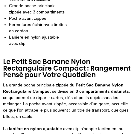
Grande poche principale
zippée avec 3 compartiments
Poche avant zippée
Fermetures éclair avec tirettes
en cordon
Lanière en nylon ajustable
avec clip
Le Petit Sac Banane Nylon
Rectangulaire Compact : Rangement
Pensé pour Votre Quotidien
La grande poche principale zippée du
Petit Sac Banane Nylon
Rectangulaire Compact
se divise en
3 compartiments distincts
,
ce qui permet de répartir cartes, clés et petits objets sans les
mélanger. La poche avant zippée, accessible d’un geste, accueille
ce que l’on attrape le plus souvent : un titre de transport, quelques
billets, un câble.
La
lanière en nylon ajustable
avec clip s’adapte facilement au