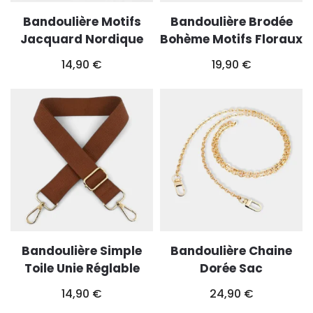
Bandoulière Motifs
Bandoulière Brodée
Jacquard Nordique
Bohème Motifs Floraux
14,90
€
19,90
€
Bandoulière Simple
Bandoulière Chaine
Toile Unie Réglable
Dorée Sac
14,90
€
24,90
€