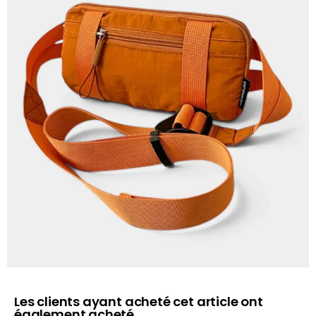
Les clients ayant acheté cet article ont
également acheté