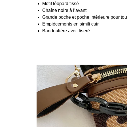
Motif léopard tissé
Chaîne noire à l’avant
Grande poche et poche intérieure pour tou
Empiècements en simili cuir
Bandoulière avec liseré