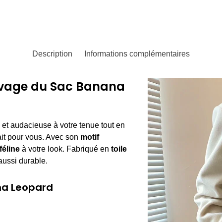
Description
Informations complémentaires
uvage du Sac Banana
et audacieuse à votre tenue tout en
ait pour vous. Avec son
motif
féline
à votre look. Fabriqué en
toile
aussi durable.
na Leopard