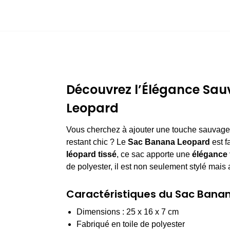
Découvrez l’Élégance Sa
Leopard
Vous cherchez à ajouter une touche sauvage 
restant chic ? Le
Sac Banana Leopard
est f
léopard tissé
, ce sac apporte une
élégance 
de polyester, il est non seulement stylé mais 
Caractéristiques du Sac Bana
Dimensions : 25 x 16 x 7 cm
Fabriqué en toile de polyester