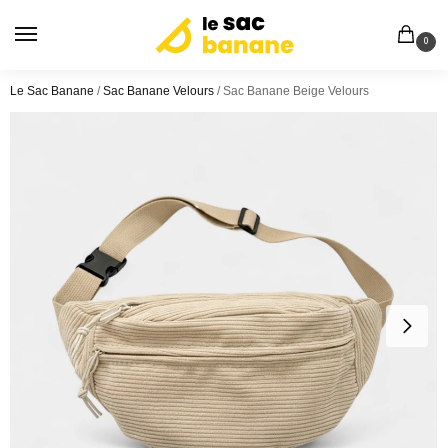
0
Le Sac Banane
/
Sac Banane Velours
/
Sac Banane Beige Velours