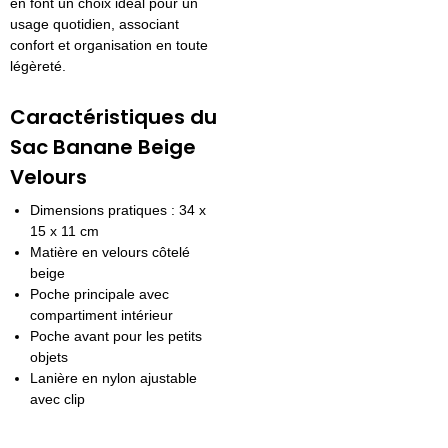
en font un choix idéal pour un
usage quotidien, associant
confort et organisation en toute
légèreté.
Caractéristiques du
Sac Banane Beige
Velours
Dimensions pratiques : 34 x
15 x 11 cm
Matière en velours côtelé
beige
Poche principale avec
compartiment intérieur
Poche avant pour les petits
objets
Lanière en nylon ajustable
avec clip