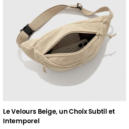
Le Velours Beige, un Choix Subtil et
Intemporel