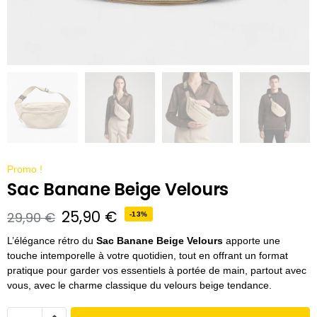
Promo !
Sac Banane Beige Velours
25,90
€
29,90
€
-13%
L’élégance rétro du
Sac Banane Beige Velours
apporte une
touche intemporelle à votre quotidien, tout en offrant un format
pratique pour garder vos essentiels à portée de main, partout avec
vous, avec le charme classique du velours beige tendance.