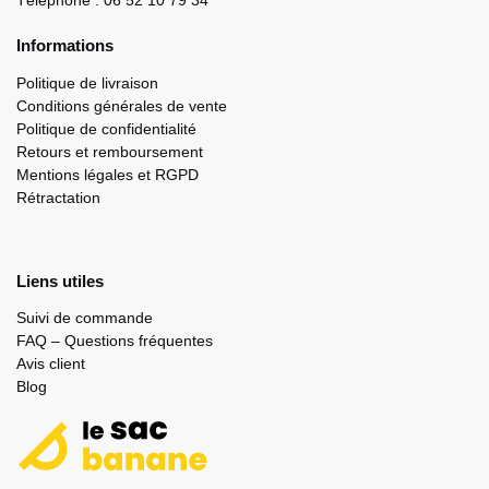
Téléphone : 06 52 10 79 34
Informations
Politique de livraison
Conditions générales de vente
Politique de confidentialité
Retours et remboursement
Mentions légales et RGPD
Rétractation
Liens utiles
Suivi de commande
FAQ – Questions fréquentes
Avis client
Blog