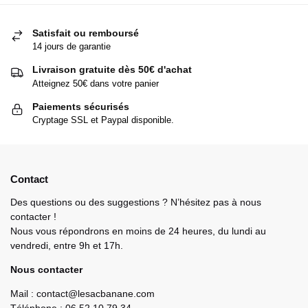
Satisfait ou remboursé
14 jours de garantie
Livraison gratuite dès 50€ d'achat
Atteignez 50€ dans votre panier
Paiements sécurisés
Cryptage SSL et Paypal disponible.
Contact
Des questions ou des suggestions ? N’hésitez pas à nous
contacter !
Nous vous répondrons en moins de 24 heures, du lundi au
vendredi, entre 9h et 17h.
Nous contacter
Mail : contact@lesacbanane.com