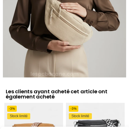
Les clients ayant acheté cet article ont
également acheté
-3%
-3%
Stock limité
Stock limité