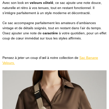
Avec son look en
velours côtelé
, ce sac ajoute une note douce,
naturelle et rétro à vos tenues, tout en restant fonctionnel. Il
s’intègre parfaitement à un style moderne et décontracté.
Ce sac accompagne parfaitement les amateurs d’ambiances
vintage et de détails soignés, tout en restant dans l’air du temps.
Osez ajouter une note de
caractère
à votre quotidien, pour un effet
coup de cœur immédiat sur tous les styles affirmés.
Pensez à jeter un coup d’œil à notre collection de
Sac Banane
Velours.