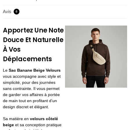
Avis
0
Apportez Une Note
Douce Et Naturelle
À Vos
Déplacements
Le
Sac Banane Beige Velours
vous accompagne avec style et
simplicité, pour des journées
sans contrainte. Il vous permet
de garder vos affaires à portée
de main tout en profitant d’un
design discret et élégant.
Sa matière en
velours côtelé
beige
et sa conception pratique