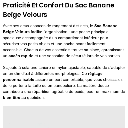
Praticité Et Confort Du Sac Banane
Beige Velours
Avec ses deux espaces de rangement distincts, le
Sac Banane
Beige Velours
facilite l’organisation : une poche principale
spacieuse accompagnée d’un compartiment intérieur pour
sécuriser vos petits objets et une poche avant facilement
accessible. Chacun de vos essentiels trouve sa place, garantissant
un
accès rapide
et une sensation de sécurité lors de vos sorties.
S’ajoute à cela une lanière en nylon ajustable, capable de s’adapter
en un clin d’œil à différentes morphologies. Ce
réglage
personnalisable
assure un port confortable, que vous choisissiez
de le porter à la taille ou en bandoulière. La matière douce
contribue à une répartition agréable du poids, pour un maximum de
bien-être
au quotidien.