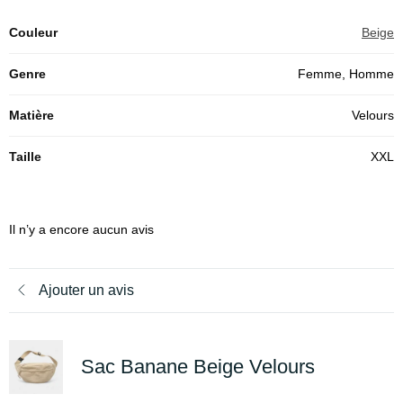
Couleur
Beige
Genre
Femme, Homme
Matière
Velours
Taille
XXL
Il n’y a encore aucun avis
Ajouter un avis
Sac Banane Beige Velours