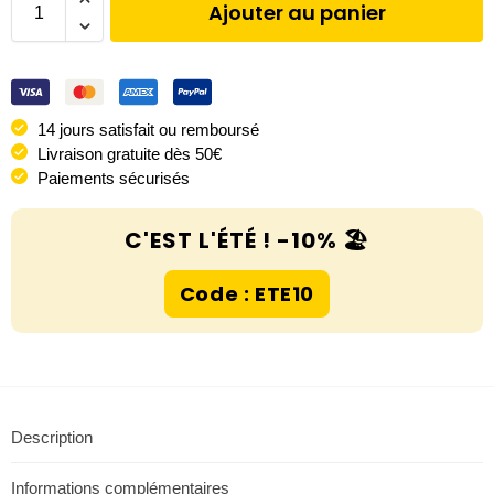
Ajouter au panier
14 jours satisfait ou remboursé
Livraison gratuite dès 50€
Paiements sécurisés
C'EST L'ÉTÉ ! -10% 🏖️
Code : ETE10
Description
Informations complémentaires