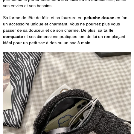
vos envies et vos besoins.
Sa forme de tête de félin et sa fourrure en
peluche douce
en font
un accessoire unique et charmant. Vous ne pourrez plus vous
passer de sa douceur et de son charme. De plus, sa
taille
compacte
et ses dimensions pratiques font de lui un remplaçant
idéal pour un petit sac à dos ou un sac à main.