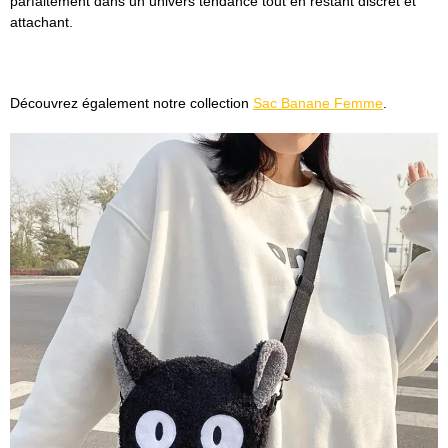
parfaitement dans un univers tendance tout en restant discret et
attachant.
Découvrez également notre collection
Sac Banane Femme
.