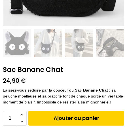
Sac Banane Chat
24,90
€
Laissez-vous séduire par la douceur du
Sac Banane Chat
: sa
peluche moelleuse et sa praticité font de chaque sortie un véritable
moment de plaisir. Impossible de résister à sa mignonnerie !
Ajouter au panier