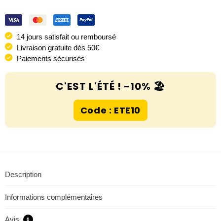
14 jours satisfait ou remboursé
Livraison gratuite dès 50€
Paiements sécurisés
C'EST L'ÉTÉ ! -10% 🏖️
Code : ETE10
Description
Informations complémentaires
Avis
0