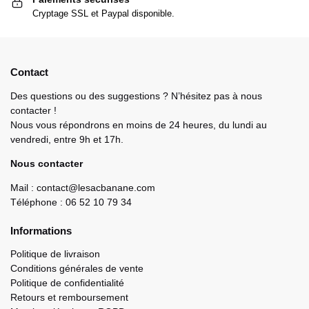
Cryptage SSL et Paypal disponible.
Contact
Des questions ou des suggestions ? N’hésitez pas à nous
contacter !
Nous vous répondrons en moins de 24 heures, du lundi au
vendredi, entre 9h et 17h.
Nous contacter
Mail : contact@lesacbanane.com
Téléphone : 06 52 10 79 34
Informations
Politique de livraison
Conditions générales de vente
Politique de confidentialité
Retours et remboursement