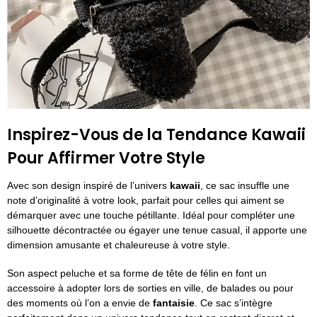
Inspirez-Vous de la Tendance Kawaii
Pour Affirmer Votre Style
Avec son design inspiré de l’univers
kawaii
, ce sac insuffle une
note d’originalité à votre look, parfait pour celles qui aiment se
démarquer avec une touche pétillante. Idéal pour compléter une
silhouette décontractée ou égayer une tenue casual, il apporte une
dimension amusante et chaleureuse à votre style.
Son aspect peluche et sa forme de tête de félin en font un
accessoire à adopter lors de sorties en ville, de balades ou pour
des moments où l’on a envie de
fantaisie
. Ce sac s’intègre