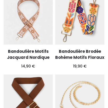
Bandoulière Motifs
Bandoulière Brodée
Jacquard Nordique
Bohème Motifs Floraux
14,90
€
19,90
€