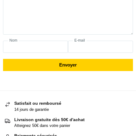
Nom
E-mail
Envoyer
Satisfait ou remboursé
14 jours de garantie
Livraison gratuite dès 50€ d'achat
Atteignez 50€ dans votre panier
Paiements sécurisés