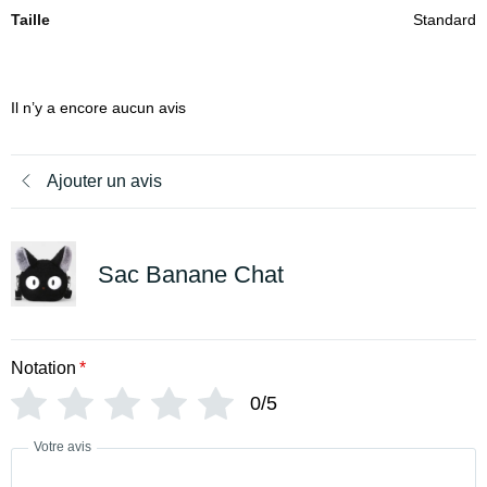
Taille
Standard
Il n’y a encore aucun avis
Ajouter un avis
Sac Banane Chat
Notation
*
0/5
Votre avis