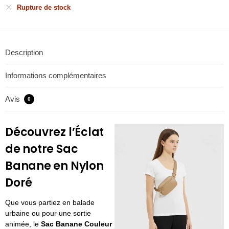
Rupture de stock
Description
Informations complémentaires
Avis
0
Découvrez l’Éclat
de notre Sac
Banane en Nylon
Doré
Que vous partiez en balade
urbaine ou pour une sortie
animée, le
Sac Banane Couleur