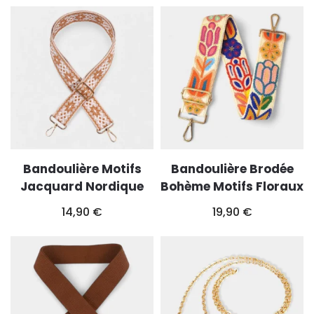
Bandoulière Motifs
Bandoulière Brodée
Jacquard Nordique
Bohème Motifs Floraux
14,90
€
19,90
€