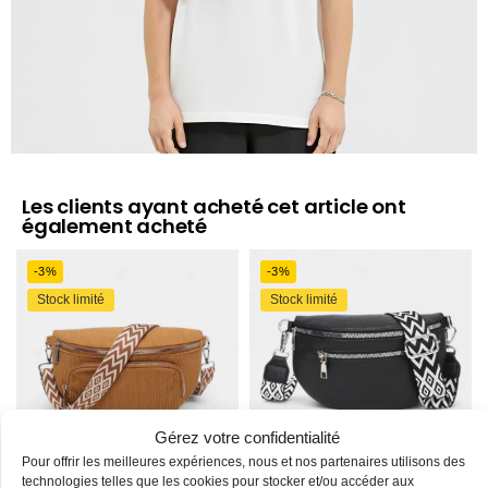
Les clients ayant acheté cet article ont
également acheté
-3%
-3%
Stock limité
Stock limité
Gérez votre confidentialité
Pour offrir les meilleures expériences, nous et nos partenaires utilisons des
technologies telles que les cookies pour stocker et/ou accéder aux