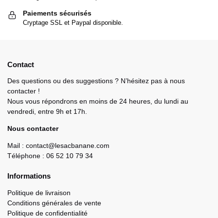
Paiements sécurisés
Cryptage SSL et Paypal disponible.
Contact
Des questions ou des suggestions ? N’hésitez pas à nous
contacter !
Nous vous répondrons en moins de 24 heures, du lundi au
vendredi, entre 9h et 17h.
Nous contacter
Mail : contact@lesacbanane.com
Téléphone : 06 52 10 79 34
Informations
Politique de livraison
Conditions générales de vente
Politique de confidentialité