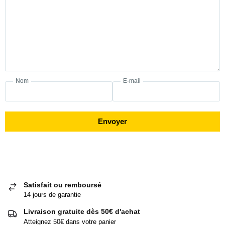
Nom
E-mail
Envoyer
Satisfait ou remboursé
14 jours de garantie
Livraison gratuite dès 50€ d'achat
Atteignez 50€ dans votre panier