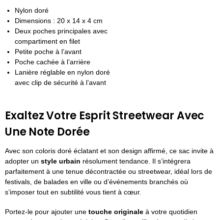
Nylon doré
Dimensions : 20 x 14 x 4 cm
Deux poches principales avec
compartiment en filet
Petite poche à l’avant
Poche cachée à l’arrière
Lanière réglable en nylon doré
avec clip de sécurité à l’avant
Exaltez Votre Esprit Streetwear Avec
Une Note Dorée
Avec son coloris doré éclatant et son design affirmé, ce sac invite à
adopter un
style urbain
résolument tendance. Il s’intégrera
parfaitement à une tenue décontractée ou streetwear, idéal lors de
festivals, de balades en ville ou d’événements branchés où
s’imposer tout en subtilité vous tient à cœur.
Portez-le pour ajouter une
touche originale
à votre quotidien