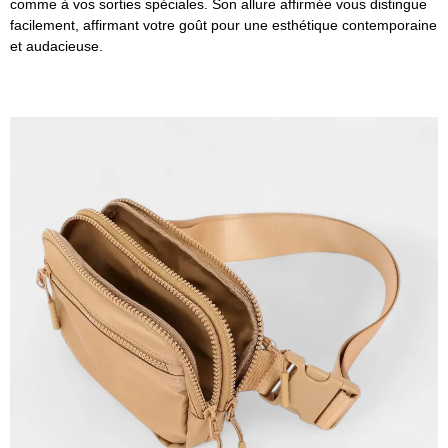
comme à vos sorties spéciales. Son allure affirmée vous distingue
facilement, affirmant votre goût pour une esthétique contemporaine
et audacieuse.