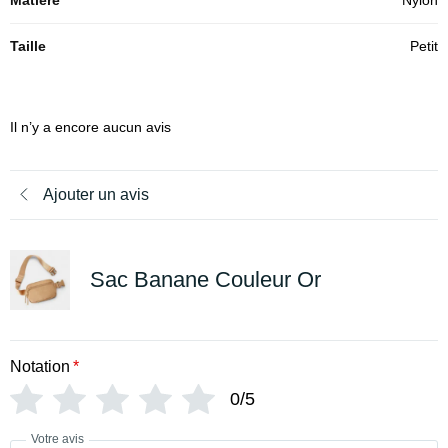
Taille
Petit
Il n’y a encore aucun avis
Ajouter un avis
Sac Banane Couleur Or
Notation
*
0/5
Votre avis