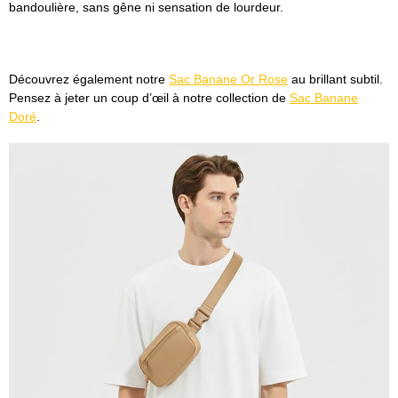
bandoulière, sans gêne ni sensation de lourdeur.
Découvrez également notre
Sac Banane Or Rose
au brillant subtil.
Pensez à jeter un coup d’œil à notre collection de
Sac Banane
Doré
.