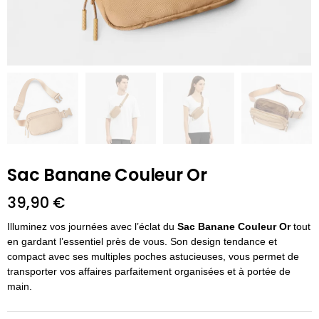
Sac Banane Couleur Or
39,90
€
Illuminez vos journées avec l’éclat du
Sac Banane Couleur Or
tout
en gardant l’essentiel près de vous. Son design tendance et
compact avec ses multiples poches astucieuses, vous permet de
transporter vos affaires parfaitement organisées et à portée de
main.