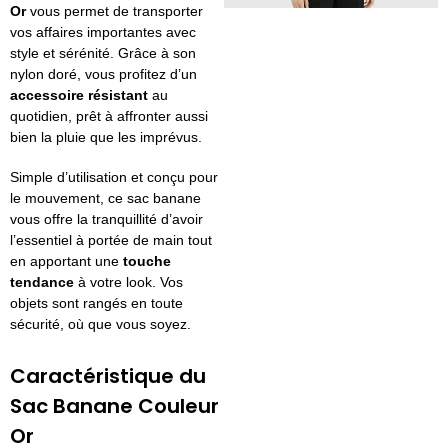
Or
vous permet de transporter
vos affaires importantes avec
style et sérénité. Grâce à son
nylon doré, vous profitez d’un
accessoire résistant
au
quotidien, prêt à affronter aussi
bien la pluie que les imprévus.
Simple d’utilisation et conçu pour
le mouvement, ce sac banane
vous offre la tranquillité d’avoir
l’essentiel à portée de main tout
en apportant une
touche
tendance
à votre look. Vos
objets sont rangés en toute
sécurité, où que vous soyez.
Caractéristique du
Sac Banane Couleur
Or