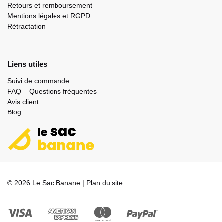
Retours et remboursement
Mentions légales et RGPD
Rétractation
Liens utiles
Suivi de commande
FAQ – Questions fréquentes
Avis client
Blog
© 2026 Le Sac Banane |
Plan du site