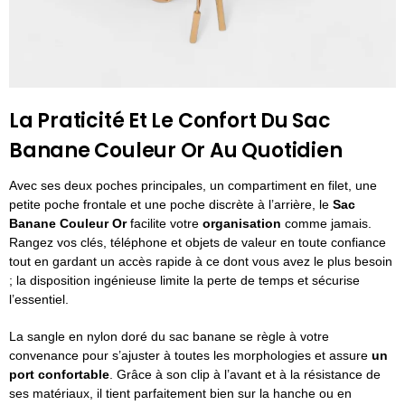
La Praticité Et Le Confort Du Sac
Banane Couleur Or Au Quotidien
Avec ses deux poches principales, un compartiment en filet, une
petite poche frontale et une poche discrète à l’arrière, le
Sac
Banane Couleur Or
facilite votre
organisation
comme jamais.
Rangez vos clés, téléphone et objets de valeur en toute confiance
tout en gardant un accès rapide à ce dont vous avez le plus besoin
; la disposition ingénieuse limite la perte de temps et sécurise
l’essentiel.
La sangle en nylon doré du sac banane se règle à votre
convenance pour s’ajuster à toutes les morphologies et assure
un
port confortable
. Grâce à son clip à l’avant et à la résistance de
ses matériaux, il tient parfaitement bien sur la hanche ou en