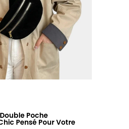
 Double Poche
hic Pensé Pour Votre