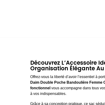
Découvrez L’Accessoire Id
Organisation Élégante Au
Offrez-vous la liberté d’avoir l’essentiel à p
Daim Double Poche Bandoulière Femme 
fonctionnel
vous accompagne dans tous vos d
à vos indispensables.
Grâce à sa conception pratique, ce sac sédui