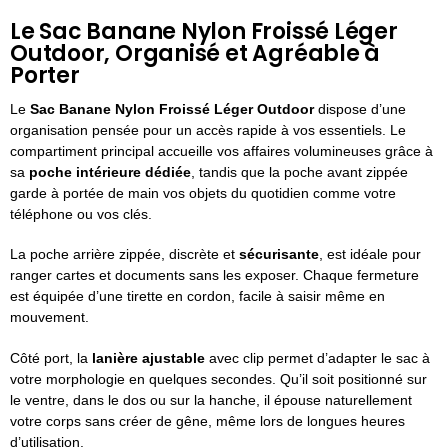
Le Sac Banane Nylon Froissé Léger
Outdoor, Organisé et Agréable à
Porter
Le
Sac Banane Nylon Froissé Léger Outdoor
dispose d’une
organisation pensée pour un accès rapide à vos essentiels. Le
compartiment principal accueille vos affaires volumineuses grâce à
sa
poche intérieure dédiée
, tandis que la poche avant zippée
garde à portée de main vos objets du quotidien comme votre
téléphone ou vos clés.
La poche arrière zippée, discrète et
sécurisante
, est idéale pour
ranger cartes et documents sans les exposer. Chaque fermeture
est équipée d’une tirette en cordon, facile à saisir même en
mouvement.
Côté port, la
lanière ajustable
avec clip permet d’adapter le sac à
votre morphologie en quelques secondes. Qu’il soit positionné sur
le ventre, dans le dos ou sur la hanche, il épouse naturellement
votre corps sans créer de gêne, même lors de longues heures
d’utilisation.