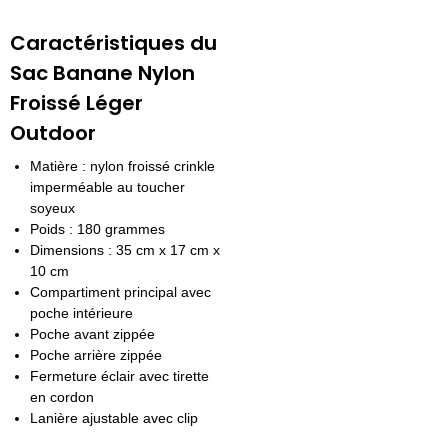
Caractéristiques du
Sac Banane Nylon
Froissé Léger
Outdoor
Matière : nylon froissé crinkle
imperméable au toucher
soyeux
Poids : 180 grammes
Dimensions : 35 cm x 17 cm x
10 cm
Compartiment principal avec
poche intérieure
Poche avant zippée
Poche arrière zippée
Fermeture éclair avec tirette
en cordon
Lanière ajustable avec clip