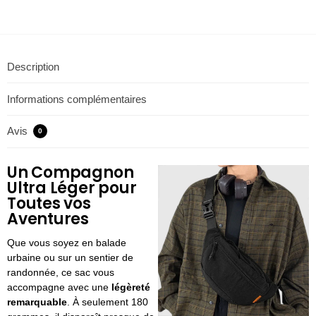
Description
Informations complémentaires
Avis
0
Un Compagnon
Ultra Léger pour
Toutes vos
Aventures
Que vous soyez en balade
urbaine ou sur un sentier de
randonnée, ce sac vous
accompagne avec une
légèreté
remarquable
. À seulement 180