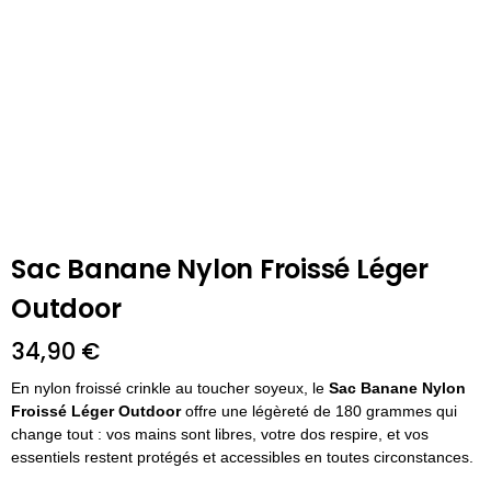
Sac Banane Nylon Froissé Léger
Outdoor
34,90
€
En nylon froissé crinkle au toucher soyeux, le
Sac Banane Nylon
Froissé Léger Outdoor
offre une légèreté de 180 grammes qui
change tout : vos mains sont libres, votre dos respire, et vos
essentiels restent protégés et accessibles en toutes circonstances.