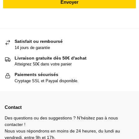
Envoyer
Satisfait ou remboursé
14 jours de garantie
Livraison gratuite dès 50€ d'achat
Atteignez 50€ dans votre panier
Paiements sécurisés
Cryptage SSL et Paypal disponible.
Contact
Des questions ou des suggestions ? N’hésitez pas à nous
contacter !
Nous vous répondrons en moins de 24 heures, du lundi au
vendredi, entre 9h et 17h.