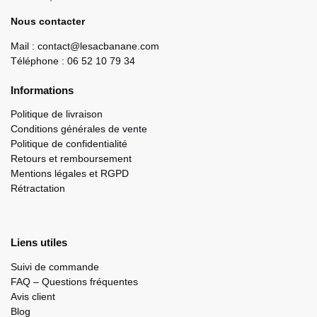
Nous contacter
Mail : contact@lesacbanane.com
Téléphone : 06 52 10 79 34
Informations
Politique de livraison
Conditions générales de vente
Politique de confidentialité
Retours et remboursement
Mentions légales et RGPD
Rétractation
Liens utiles
Suivi de commande
FAQ – Questions fréquentes
Avis client
Blog