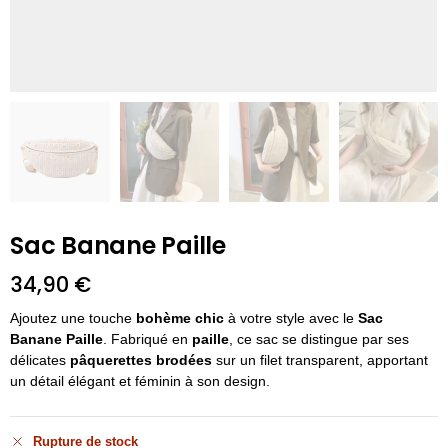
Sac Banane Paille
34,90
€
Ajoutez une touche
bohème chic
à votre style avec le
Sac
Banane Paille
. Fabriqué en
paille
, ce sac se distingue par ses
délicates
pâquerettes brodées
sur un filet transparent, apportant
un détail élégant et féminin à son design.
Rupture de stock