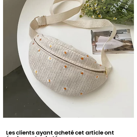
Les clients ayant acheté cet article ont