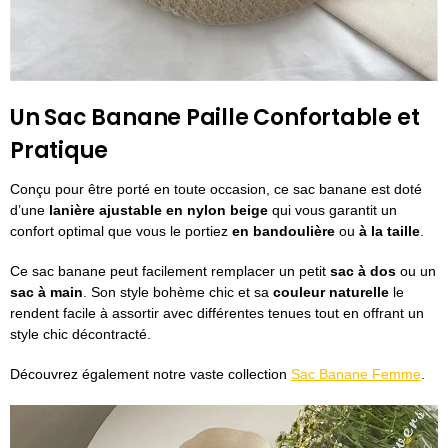
Un Sac Banane Paille Confortable et
Pratique
Conçu pour être porté en toute occasion, ce sac banane est doté
d’une
lanière ajustable en nylon beige
qui vous garantit un
confort optimal que vous le portiez
en bandoulière
ou
à la taille
.
Ce sac banane peut facilement remplacer un petit
sac à dos
ou un
sac à main
. Son style bohème chic et sa
couleur naturelle
le
rendent facile à assortir avec différentes tenues tout en offrant un
style chic décontracté.
Découvrez également notre vaste collection
Sac Banane Femme
.