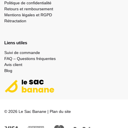
Politique de confidentialité
Retours et remboursement
Mentions légales et RGPD
Rétractation
Liens utiles
Suivi de commande
FAQ – Questions fréquentes
Avis client
Blog
© 2026 Le Sac Banane |
Plan du site