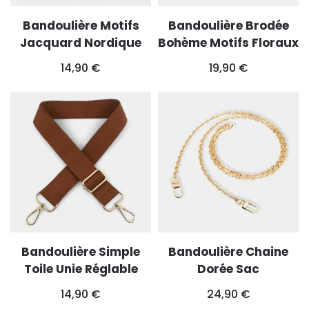
Bandoulière Motifs
Bandoulière Brodée
Jacquard Nordique
Bohème Motifs Floraux
14,90
€
19,90
€
Bandoulière Simple
Bandoulière Chaine
Toile Unie Réglable
Dorée Sac
14,90
€
24,90
€