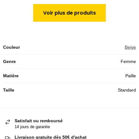
Voir plus de produits
Couleur
Beige
Genre
Femme
Matière
Paille
Taille
Standard
Satisfait ou remboursé
14 jours de garantie
Livraison gratuite dès 50€ d'achat