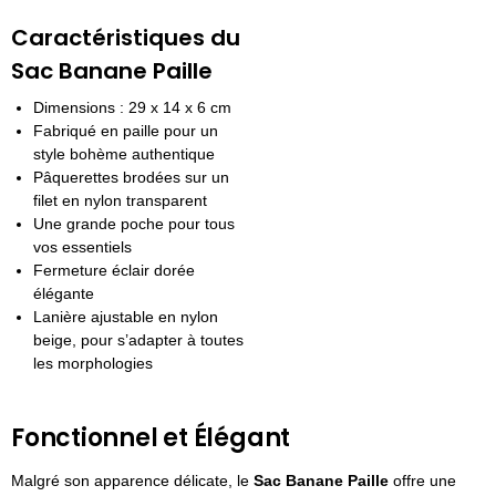
Caractéristiques du
Sac Banane Paille
Dimensions : 29 x 14 x 6 cm
Fabriqué en paille pour un
style bohème authentique
Pâquerettes brodées sur un
filet en nylon transparent
Une grande poche pour tous
vos essentiels
Fermeture éclair dorée
élégante
Lanière ajustable en nylon
beige, pour s’adapter à toutes
les morphologies
Fonctionnel et Élégant
Malgré son apparence délicate, le
Sac Banane Paille
offre une