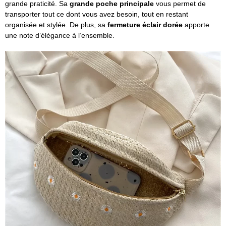
grande praticité. Sa
grande poche principale
vous permet de
transporter tout ce dont vous avez besoin, tout en restant
organisée et stylée. De plus, sa
fermeture éclair dorée
apporte
une note d’élégance à l’ensemble.