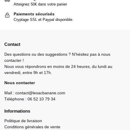
Atteignez 50€ dans votre panier
Paiements sécurisés
Cryptage SSL et Paypal disponible.
Contact
Des questions ou des suggestions ? N’hésitez pas à nous
contacter !
Nous vous répondrons en moins de 24 heures, du lundi au
vendredi, entre 9h et 17h.
Nous contacter
Mail : contact@lesacbanane.com
Téléphone : 06 52 10 79 34
Informations
Politique de livraison
Conditions générales de vente