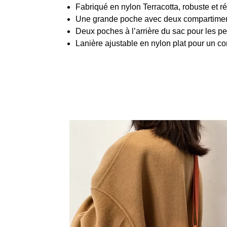
Fabriqué en nylon Terracotta, robuste et ré
Une grande poche avec deux compartimen
Deux poches à l’arrière du sac pour les pet
Lanière ajustable en nylon plat pour un c