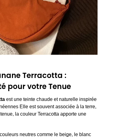
nane Terracotta :
té pour votre Tenue
ta
est une teinte chaude et naturelle inspirée
éennes Elle est souvent associée à la terre,
 tenue, la couleur Terracotta apporte une
 couleurs neutres comme le beige, le blanc