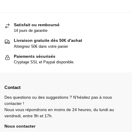
Satisfait ou remboursé
14 jours de garantie
Livraison gratuite dès 50€ d'achat
Atteignez 50€ dans votre panier
Paiements sécurisés
Cryptage SSL et Paypal disponible.
Contact
Des questions ou des suggestions ? N’hésitez pas à nous
contacter !
Nous vous répondrons en moins de 24 heures, du lundi au
vendredi, entre 9h et 17h.
Nous contacter