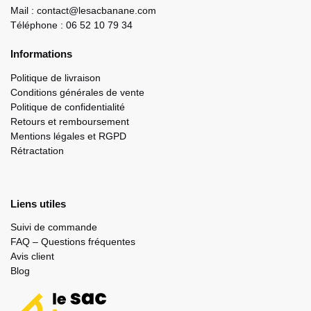
Mail : contact@lesacbanane.com
Téléphone : 06 52 10 79 34
Informations
Politique de livraison
Conditions générales de vente
Politique de confidentialité
Retours et remboursement
Mentions légales et RGPD
Rétractation
Liens utiles
Suivi de commande
FAQ – Questions fréquentes
Avis client
Blog