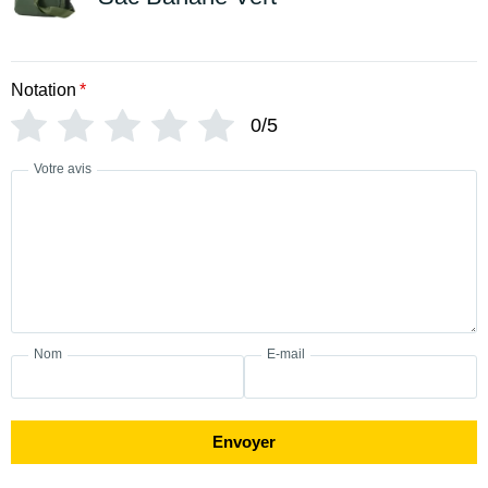
Notation
*
0/5
Votre avis
Nom
E-mail
Envoyer