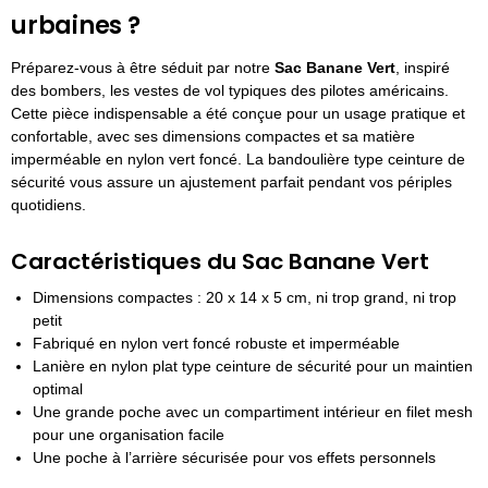
urbaines ?
Préparez-vous à être séduit par notre
Sac Banane Vert
, inspiré
des bombers, les vestes de vol typiques des pilotes américains.
Cette pièce indispensable a été conçue pour un usage pratique et
confortable, avec ses dimensions compactes et sa matière
imperméable en nylon vert foncé. La bandoulière type ceinture de
sécurité vous assure un ajustement parfait pendant vos périples
quotidiens.
Caractéristiques du Sac Banane Vert
Dimensions compactes : 20 x 14 x 5 cm, ni trop grand, ni trop
petit
Fabriqué en nylon vert foncé robuste et imperméable
Lanière en nylon plat type ceinture de sécurité pour un maintien
optimal
Une grande poche avec un compartiment intérieur en filet mesh
pour une organisation facile
Une poche à l’arrière sécurisée pour vos effets personnels