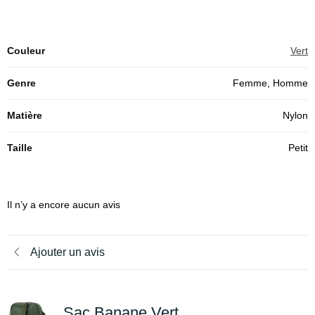
Couleur
Vert
Genre
Femme, Homme
Matière
Nylon
Taille
Petit
Il n’y a encore aucun avis
Ajouter un avis
Sac Banane Vert