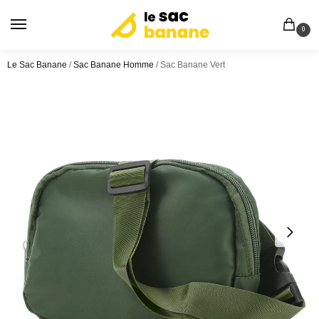
0
Le Sac Banane
/
Sac Banane Homme
/
Sac Banane Vert