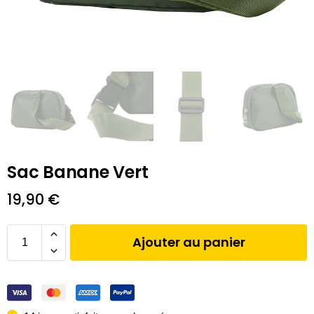
Sac Banane Vert
19,90
€
Ajouter au panier