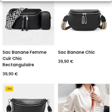
Sac Banane Femme
Sac Banane Chic
Cuir Chic
39,90
€
Rectangulaire
39,90
€
-3%