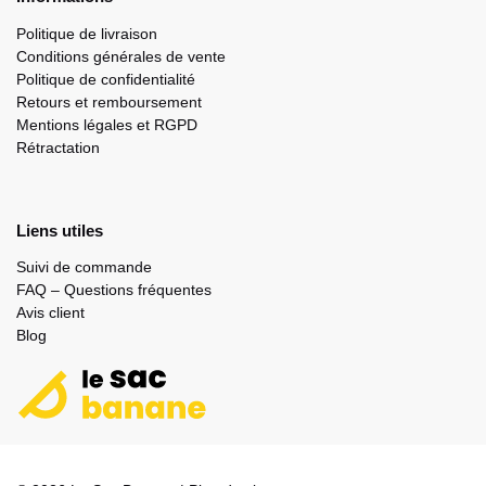
Politique de livraison
Conditions générales de vente
Politique de confidentialité
Retours et remboursement
Mentions légales et RGPD
Rétractation
Liens utiles
Suivi de commande
FAQ – Questions fréquentes
Avis client
Blog