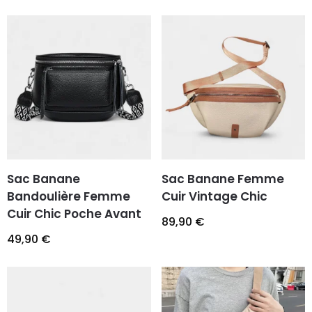
Sac Banane
Sac Banane Femme
Bandoulière Femme
Cuir Vintage Chic
Cuir Chic Poche Avant
89,90
€
49,90
€