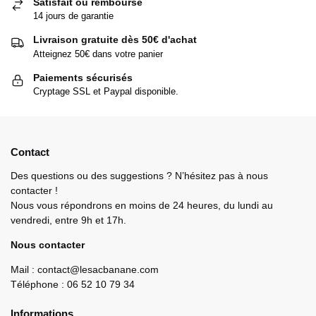
Satisfait ou remboursé
14 jours de garantie
Livraison gratuite dès 50€ d'achat
Atteignez 50€ dans votre panier
Paiements sécurisés
Cryptage SSL et Paypal disponible.
Contact
Des questions ou des suggestions ? N’hésitez pas à nous
contacter !
Nous vous répondrons en moins de 24 heures, du lundi au
vendredi, entre 9h et 17h.
Nous contacter
Mail : contact@lesacbanane.com
Téléphone : 06 52 10 79 34
Informations