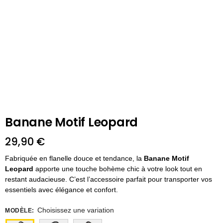
Banane Motif Leopard
29,90
€
Fabriquée en flanelle douce et tendance, la
Banane Motif
Leopard
apporte une touche bohème chic à votre look tout en
restant audacieuse. C’est l’accessoire parfait pour transporter vos
essentiels avec élégance et confort.
Choisissez une variation
MODÈLE
: