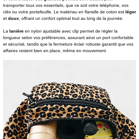
transporter tous vos essentiels, que ce soit votre téléphone, vos
clés ou votre portefeuille. Le matériau en flanelle de coton est
léger
et
doux
, offrant un confort optimal tout au long de la journée.
La
lanière
en nylon ajustable avec clip permet de régler la
longueur selon vos préférences, assurant ainsi un port confortable
et sécurisé, tandis que la fermeture éclair robuste garantit que vos
affaires restent bien en place, même en mouvement.