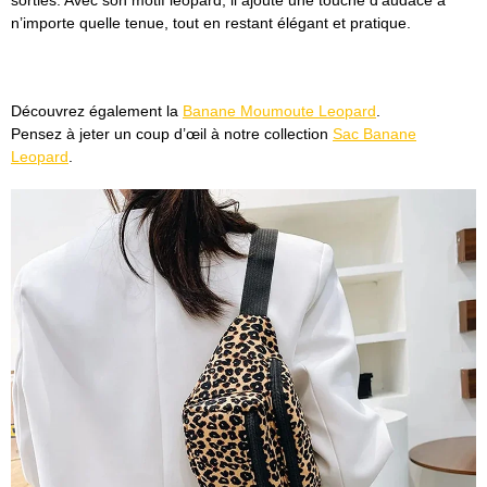
n’importe quelle tenue, tout en restant élégant et pratique.
Découvrez également la
Banane Moumoute Leopard
.
Pensez à jeter un coup d’œil à notre collection
Sac Banane
Leopard
.