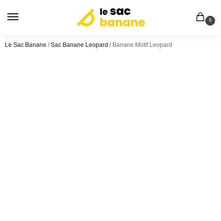
0
Le Sac Banane
/
Sac Banane Leopard
/
Banane Motif Leopard