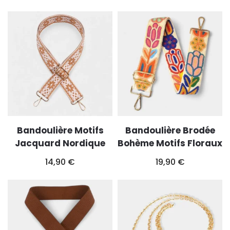
Bandoulière Motifs
Bandoulière Brodée
Jacquard Nordique
Bohème Motifs Floraux
14,90
€
19,90
€