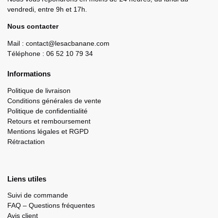
vendredi, entre 9h et 17h.
Nous contacter
Mail : contact@lesacbanane.com
Téléphone : 06 52 10 79 34
Informations
Politique de livraison
Conditions générales de vente
Politique de confidentialité
Retours et remboursement
Mentions légales et RGPD
Rétractation
Liens utiles
Suivi de commande
FAQ – Questions fréquentes
Avis client