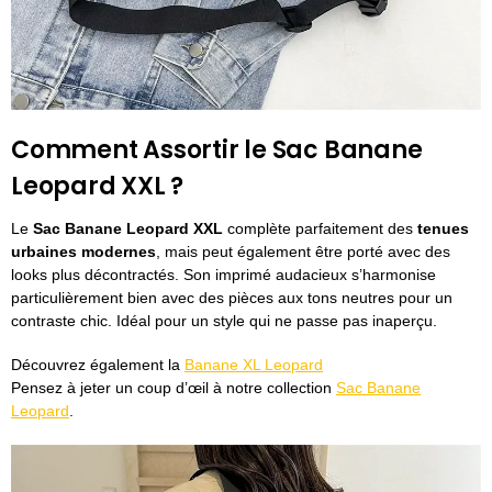
Comment Assortir le Sac Banane
Leopard XXL ?
Le
Sac Banane Leopard XXL
complète parfaitement des
tenues
urbaines modernes
, mais peut également être porté avec des
looks plus décontractés. Son imprimé audacieux s’harmonise
particulièrement bien avec des pièces aux tons neutres pour un
contraste chic. Idéal pour un style qui ne passe pas inaperçu.
Découvrez également la
Banane XL Leopard
Pensez à jeter un coup d’œil à notre collection
Sac Banane
Leopard
.