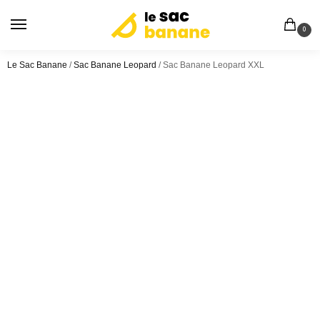
0
Le Sac Banane
/
Sac Banane Leopard
/
Sac Banane Leopard XXL