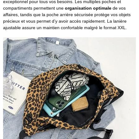
exceptionnel pour tous vos besoins. Les multiples poches et
compartiments permettent une
organisation optimale
de vos
affaires, tandis que la poche arrière sécurisée protège vos objets
précieux et vous permet d’y avoir accès rapidement. La lanière
ajustable assure un maintien confortable malgré le format XXL.