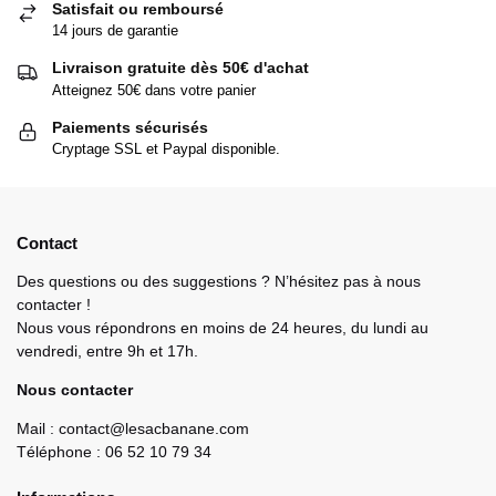
Satisfait ou remboursé
14 jours de garantie
Livraison gratuite dès 50€ d'achat
Atteignez 50€ dans votre panier
Paiements sécurisés
Cryptage SSL et Paypal disponible.
Contact
Des questions ou des suggestions ? N’hésitez pas à nous
contacter !
Nous vous répondrons en moins de 24 heures, du lundi au
vendredi, entre 9h et 17h.
Nous contacter
Mail : contact@lesacbanane.com
Téléphone : 06 52 10 79 34