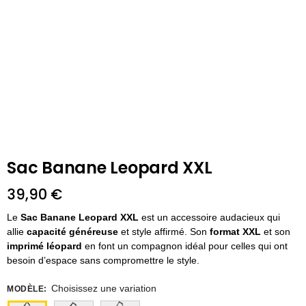
Sac Banane Leopard XXL
39,90
€
Le
Sac Banane Leopard XXL
est un accessoire audacieux qui
allie
capacité généreuse
et style affirmé. Son
format XXL
et son
imprimé léopard
en font un compagnon idéal pour celles qui ont
besoin d’espace sans compromettre le style.
Choisissez une variation
MODÈLE
: