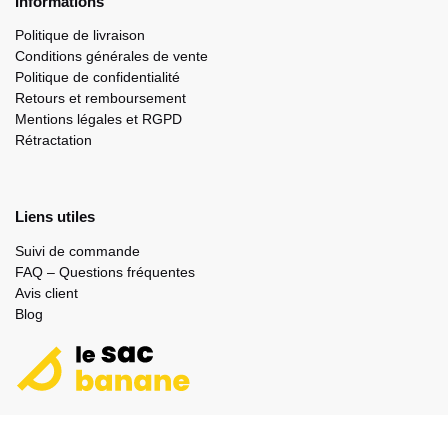
Informations
Politique de livraison
Conditions générales de vente
Politique de confidentialité
Retours et remboursement
Mentions légales et RGPD
Rétractation
Liens utiles
Suivi de commande
FAQ – Questions fréquentes
Avis client
Blog