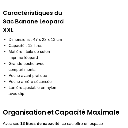
Caractéristiques du
Sac Banane Leopard
XXL
Dimensions : 47 x 22 x 13 cm
Capacité : 13 litres
Matière : toile de coton
imprimé léopard
Grande poche avec
compartiments
Poche avant pratique
Poche arrière sécurisée
Lanière ajustable en nylon
avec clip
Organisation et Capacité Maximale
Avec ses
13 litres de capacité
, ce sac offre un espace