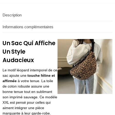
Description
Informations complémentaires
Un Sac Qui Affiche
Un Style
Audacieux
Le motif léopard intemporel de ce
sac ajoute une
touche féline et
affirmée
à votre tenue. La toile
de coton robuste assure une
bonne tenue tout en sublimant
son imprimé sauvage. Ce modèle
XXL est pensé pour celles qui
aiment intégrer une pièce
marquante à leur garde-robe.