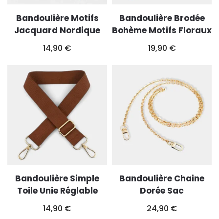
Bandoulière Motifs
Bandoulière Brodée
Jacquard Nordique
Bohème Motifs Floraux
14,90
€
19,90
€
Bandoulière Simple
Bandoulière Chaine
Toile Unie Réglable
Dorée Sac
14,90
€
24,90
€